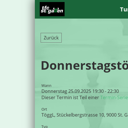
Tu
Zurück
Donnerstagstö
Wann
Donnerstag 25.09.2025 19:30 - 22:30
Dieser Termin ist Teil einer
Termin-Serie
Ort
TöggL, Stückelbergstrasse 10, 9000 St. G
Typ