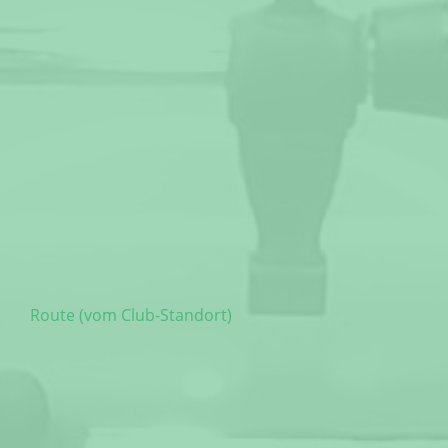
Route (vom Club-Standort)