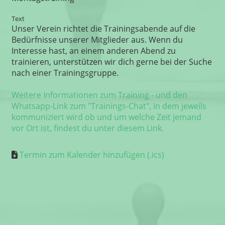
Text
Unser Verein richtet die Trainingsabende auf die
Bedürfnisse unserer Mitglieder aus. Wenn du
Interesse hast, an einem anderen Abend zu
trainieren, unterstützen wir dich gerne bei der Suche
nach einer Trainingsgruppe.
Weitere Informationen zum Training - und den
Whatsapp-Link zum "Trainings-Chat", in dem jeweils
kommuniziert wird ob und um welche Zeit jemand
vor Ort ist, findest du unter diesem Link.
Termin zum Kalender hinzufügen (.ics)