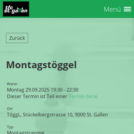
Menü
Zurück
Montagstöggel
Wann
Montag 29.09.2025 19:30 - 22:30
Dieser Termin ist Teil einer
Termin-Serie
Ort
TöggL, Stückelbergstrasse 10, 9000 St. Gallen
Typ
Montagstraining