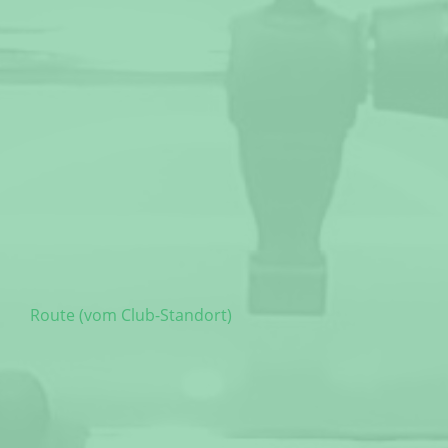
Route (vom Club-Standort)