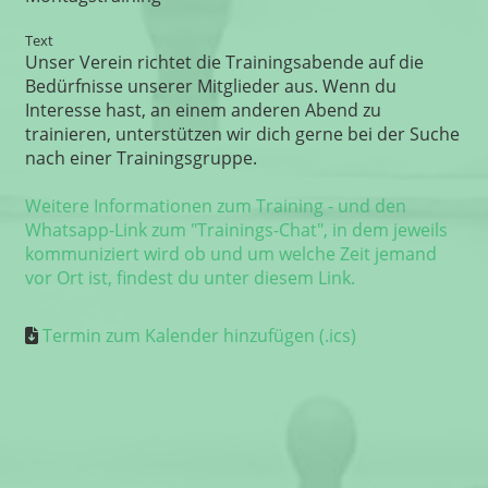
Text
Unser Verein richtet die Trainingsabende auf die
Bedürfnisse unserer Mitglieder aus. Wenn du
Interesse hast, an einem anderen Abend zu
trainieren, unterstützen wir dich gerne bei der Suche
nach einer Trainingsgruppe.
Weitere Informationen zum Training - und den
Whatsapp-Link zum "Trainings-Chat", in dem jeweils
kommuniziert wird ob und um welche Zeit jemand
vor Ort ist, findest du unter diesem Link.
Termin zum Kalender hinzufügen (.ics)