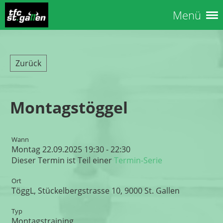
Menü
Zurück
Montagstöggel
Wann
Montag 22.09.2025 19:30 - 22:30
Dieser Termin ist Teil einer
Termin-Serie
Ort
TöggL, Stückelbergstrasse 10, 9000 St. Gallen
Typ
Montagstraining