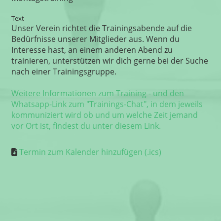
Text
Unser Verein richtet die Trainingsabende auf die
Bedürfnisse unserer Mitglieder aus. Wenn du
Interesse hast, an einem anderen Abend zu
trainieren, unterstützen wir dich gerne bei der Suche
nach einer Trainingsgruppe.
Weitere Informationen zum Training - und den
Whatsapp-Link zum "Trainings-Chat", in dem jeweils
kommuniziert wird ob und um welche Zeit jemand
vor Ort ist, findest du unter diesem Link.
Termin zum Kalender hinzufügen (.ics)