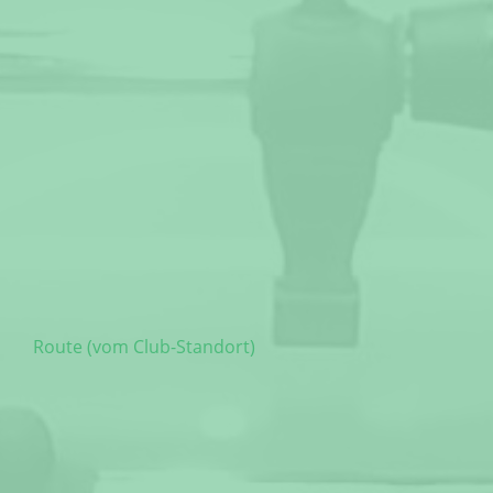
Route (vom Club-Standort)