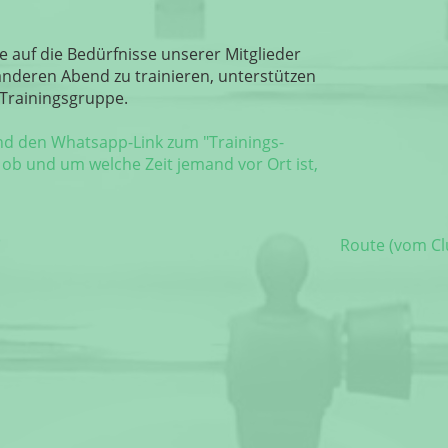
e auf die Bedürfnisse unserer Mitglieder
anderen Abend zu trainieren, unterstützen
 Trainingsgruppe.
nd den Whatsapp-Link zum "Trainings-
 ob und um welche Zeit jemand vor Ort ist,
)
Route (vom Cl