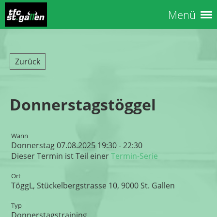
Menü
Zurück
Donnerstagstöggel
Wann
Donnerstag 07.08.2025 19:30 - 22:30
Dieser Termin ist Teil einer
Termin-Serie
Ort
TöggL, Stückelbergstrasse 10, 9000 St. Gallen
Typ
Donnerstagstraining