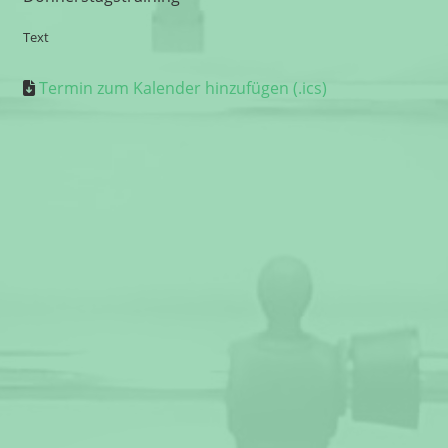
Text
Termin zum Kalender hinzufügen (.ics)