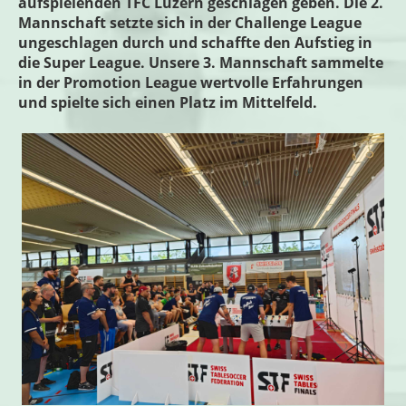
aufspielenden TFC Luzern geschlagen geben. Die 2.
Mannschaft setzte sich in der Challenge League
ungeschlagen durch und schaffte den Aufstieg in
die Super League. Unsere 3. Mannschaft sammelte
in der Promotion League wertvolle Erfahrungen
und spielte sich einen Platz im Mittelfeld.