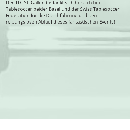
Der TFC St. Gallen bedankt sich herzlich bei
Tablesoccer beider Basel und der Swiss Tablesoccer
Federation für die Durchführung und den
reibungslosen Ablauf dieses fantastischen Events!