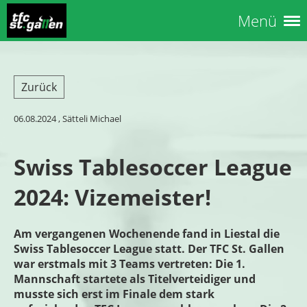
Menü
Zurück
06.08.2024
, Sätteli Michael
Swiss Tablesoccer League
2024: Vizemeister!
Am vergangenen Wochenende fand in Liestal die
Swiss Tablesoccer League statt. Der TFC St. Gallen
war erstmals mit 3 Teams vertreten: Die 1.
Mannschaft startete als Titelverteidiger und
musste sich erst im Finale dem stark