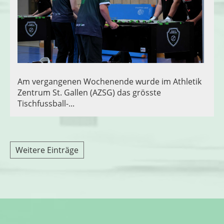
Am vergangenen Wochenende wurde im Athletik
Zentrum St. Gallen (AZSG) das grösste
Tischfussball-...
Weitere Einträge