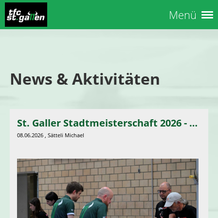
Menü
News & Aktivitäten
St. Galler Stadtmeisterschaft 2026 - DANKE!
08.06.2026
, Sätteli Michael