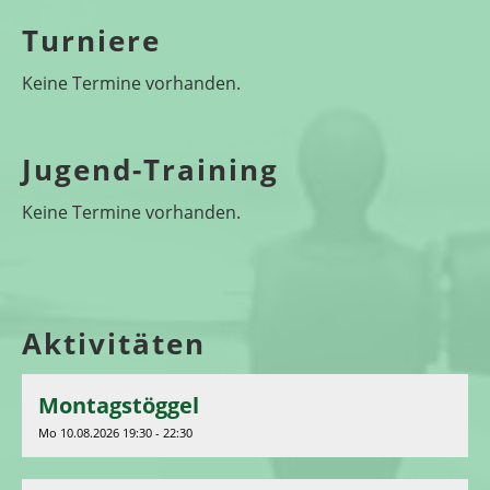
Turniere
Keine Termine vorhanden.
Jugend-Training
Keine Termine vorhanden.
Aktivitäten
Montagstöggel
Mo 10.08.2026 19:30 - 22:30