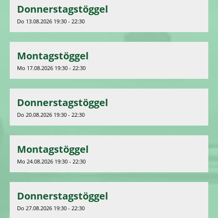
Donnerstagstöggel
Do 13.08.2026 19:30 - 22:30
Montagstöggel
Mo 17.08.2026 19:30 - 22:30
Donnerstagstöggel
Do 20.08.2026 19:30 - 22:30
Montagstöggel
Mo 24.08.2026 19:30 - 22:30
Donnerstagstöggel
Do 27.08.2026 19:30 - 22:30